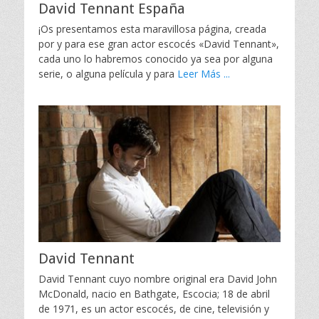
David Tennant España
¡Os presentamos esta maravillosa página, creada
por y para ese gran actor escocés «David Tennant»,
cada uno lo habremos conocido ya sea por alguna
serie, o alguna película y para
Leer Más ...
David Tennant
David Tennant cuyo nombre original era David John
McDonald, nacio en Bathgate, Escocia; 18 de abril
de 1971, es un actor escocés, de cine, televisión y