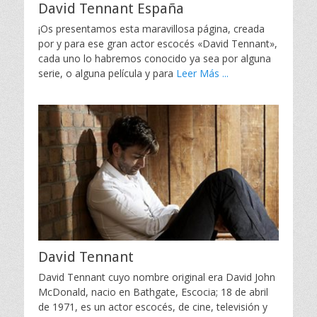
David Tennant España
¡Os presentamos esta maravillosa página, creada
por y para ese gran actor escocés «David Tennant»,
cada uno lo habremos conocido ya sea por alguna
serie, o alguna película y para
Leer Más ...
David Tennant
David Tennant cuyo nombre original era David John
McDonald, nacio en Bathgate, Escocia; 18 de abril
de 1971, es un actor escocés, de cine, televisión y