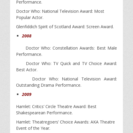
Performance.
Doctor Who: National Television Award: Most
Popular Actor.
Glenfiddich Spirit of Scotland Award: Screen Award.
2008
Doctor Who: Constellation Awards: Best Male
Performance.
Doctor Who: TV Quick and TV Choice Award:
Best Actor.
Doctor Who: National Television Award:
Outstanding Drama Performance.
2009
Hamlet: Critics’ Circle Theatre Award: Best
Shakespearean Performance.
Hamlet: Theatregoers’ Choice Awards: AKA Theatre
Event of the Year.