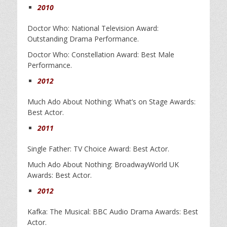
2010
Doctor Who: National Television Award:
Outstanding Drama Performance.
Doctor Who: Constellation Award: Best Male
Performance.
2012
Much Ado About Nothing: What’s on Stage Awards:
Best Actor.
2011
Single Father: TV Choice Award: Best Actor.
Much Ado About Nothing: BroadwayWorld UK
Awards: Best Actor.
2012
Kafka: The Musical: BBC Audio Drama Awards: Best
Actor.