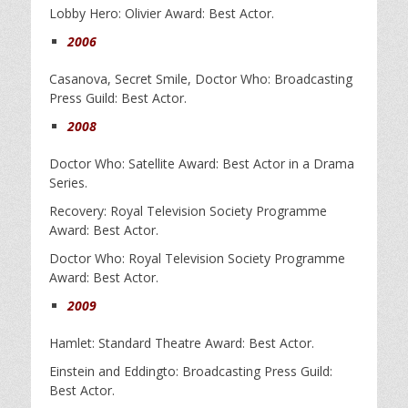
Lobby Hero: Olivier Award: Best Actor.
2006
Casanova, Secret Smile, Doctor Who: Broadcasting
Press Guild: Best Actor.
2008
Doctor Who: Satellite Award: Best Actor in a Drama
Series.
Recovery: Royal Television Society Programme
Award: Best Actor.
Doctor Who: Royal Television Society Programme
Award: Best Actor.
2009
Hamlet: Standard Theatre Award: Best Actor.
Einstein and Eddingto: Broadcasting Press Guild:
Best Actor.