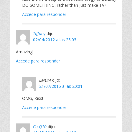
DO SOMETHING, rather than just make TV?
Accede para responder
Tiffany
dijo:
02/04/2012 a las 23:03
Amazing!
Accede para responder
EMDM
dijo:
21/07/2015 a las 20:01
OMG, Kiss!
Accede para responder
Co-Q10
dijo: