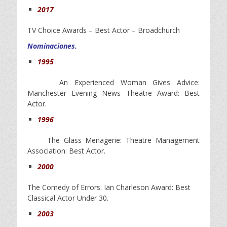
2017
TV Choice Awards – Best Actor – Broadchurch
Nominaciones.
1995
An Experienced Woman Gives Advice:
Manchester Evening News Theatre Award: Best
Actor.
1996
The Glass Menagerie: Theatre Management
Association: Best Actor.
2000
The Comedy of Errors: Ian Charleson Award: Best
Classical Actor Under 30.
2003