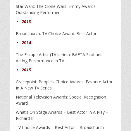
Star Wars: The Clone Wars: Emmy Awards:
Outstanding Performer.
2013
Broadchurch: TV Choice Award: Best Actor.
2014
The Escape Artist (TV series): BAFTA Scotland:
Acting Performance in TV.
2015
Gracepoint: People’s Choice Awards: Favorite Actor
In A New TV Series.
National Television Awards: Special Recognition
Award.
What’s On Stage Awards – Best Actor In A Play –
Richard II
TV Choice Awards – Best Actor – Broadchurch