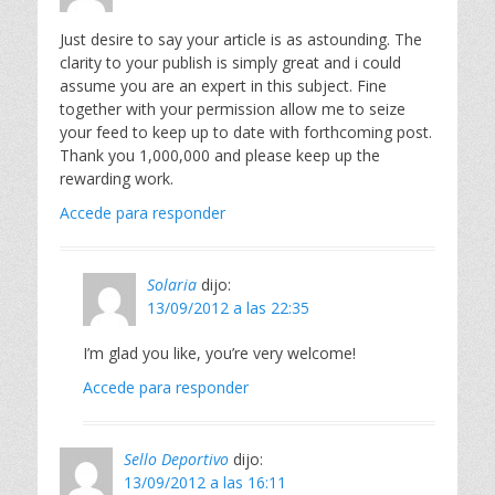
Just desire to say your article is as astounding. The
clarity to your publish is simply great and i could
assume you are an expert in this subject. Fine
together with your permission allow me to seize
your feed to keep up to date with forthcoming post.
Thank you 1,000,000 and please keep up the
rewarding work.
Accede para responder
Solaria
dijo:
13/09/2012 a las 22:35
I’m glad you like, you’re very welcome!
Accede para responder
Sello Deportivo
dijo:
13/09/2012 a las 16:11