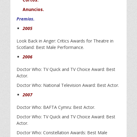
Anuncios.
Premios.
2005
Look Back in Anger: Critics Awards for Theatre in
Scotland: Best Male Performance.
2006
Doctor Who: TV Quick and TV Choice Award: Best
Actor.
Doctor Who: National Television Award: Best Actor.
2007
Doctor Who: BAFTA Cymru: Best Actor.
Doctor Who: TV Quick and TV Choice Award: Best
Actor.
Doctor Who: Constellation Awards: Best Male