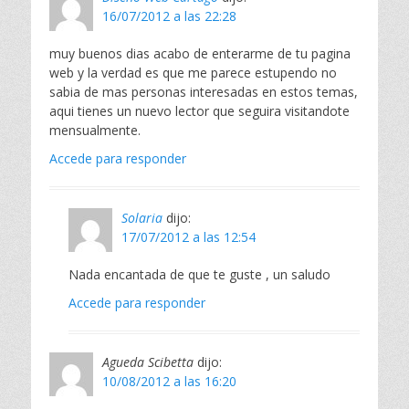
16/07/2012 a las 22:28
muy buenos dias acabo de enterarme de tu pagina
web y la verdad es que me parece estupendo no
sabia de mas personas interesadas en estos temas,
aqui tienes un nuevo lector que seguira visitandote
mensualmente.
Accede para responder
Solaria
dijo:
17/07/2012 a las 12:54
Nada encantada de que te guste , un saludo
Accede para responder
Agueda Scibetta
dijo:
10/08/2012 a las 16:20