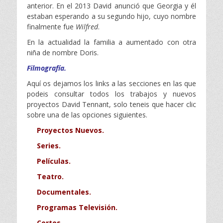
anterior. En el 2013 David anunció que Georgia y él
estaban esperando a su segundo hijo, cuyo nombre
finalmente fue
Wilfred
.
En la actualidad la familia a aumentado con otra
niña de nombre Doris.
Filmografía.
Aquí os dejamos los links a las secciones en las que
podeis consultar todos los trabajos y nuevos
proyectos David Tennant, solo teneis que hacer clic
sobre una de las opciones siguientes.
Proyectos Nuevos.
Series.
Películas.
Teatro.
Documentales.
Programas Televisión.
Cortos.