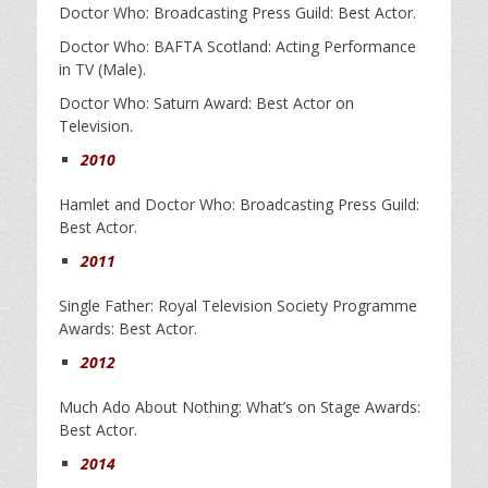
Doctor Who: Broadcasting Press Guild: Best Actor.
Doctor Who: BAFTA Scotland: Acting Performance
in TV (Male).
Doctor Who: Saturn Award: Best Actor on
Television.
2010
Hamlet and Doctor Who: Broadcasting Press Guild:
Best Actor.
2011
Single Father: Royal Television Society Programme
Awards: Best Actor.
2012
Much Ado About Nothing: What’s on Stage Awards:
Best Actor.
2014