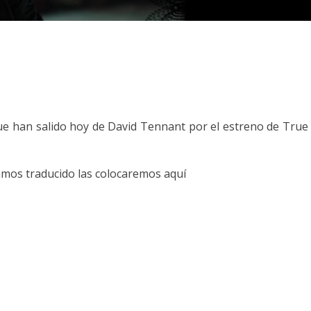
ue han salido hoy de David Tennant por el estreno de True
yamos traducido las colocaremos aquí